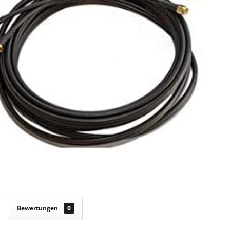
Bewertungen
0