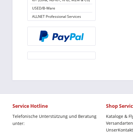
USED/B-Ware
ALLNET Professional Services
Service Hotline
Shop Servi
Telefonische Unterstützung und Beratung
Kataloge & Fl
Versandarten
unter:
UnserKontakt