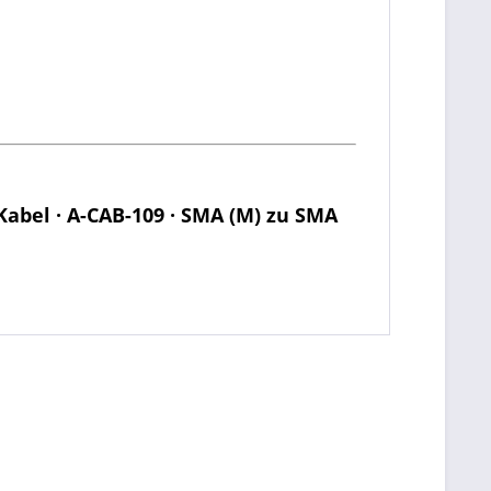
abel · A-CAB-109 · SMA (M) zu SMA