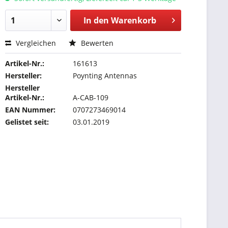
In den
Warenkorb
Vergleichen
Bewerten
Artikel-Nr.:
161613
Hersteller:
Poynting Antennas
Hersteller
Artikel-Nr.:
A-CAB-109
EAN Nummer:
0707273469014
Gelistet seit:
03.01.2019