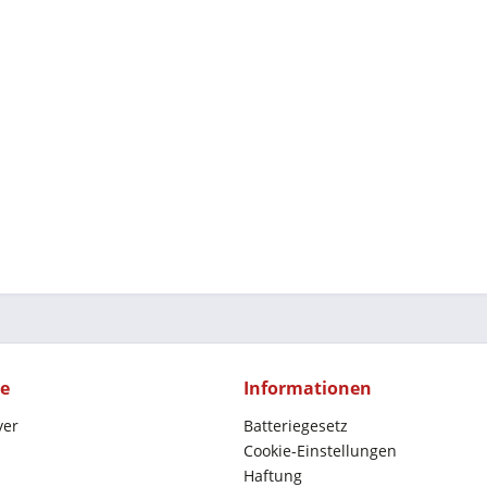
ce
Informationen
yer
Batteriegesetz
Cookie-Einstellungen
Haftung