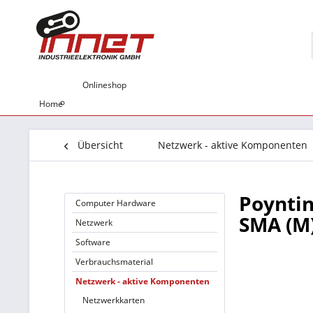
Onlineshop
Home
Übersicht
Netzwerk - aktive Komponenten
Poyntin
Computer Hardware
SMA (M)
Netzwerk
Software
Verbrauchsmaterial
Netzwerk - aktive Komponenten
Netzwerkkarten