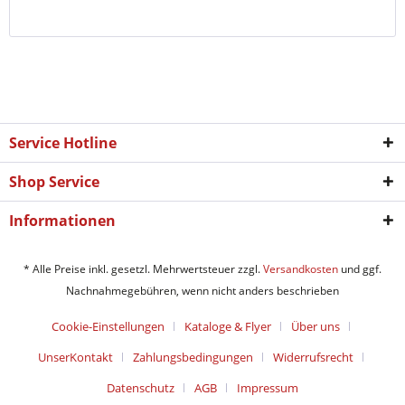
Service Hotline
Shop Service
Informationen
* Alle Preise inkl. gesetzl. Mehrwertsteuer zzgl.
Versandkosten
und ggf.
Nachnahmegebühren, wenn nicht anders beschrieben
Cookie-Einstellungen
Kataloge & Flyer
Über uns
UnserKontakt
Zahlungsbedingungen
Widerrufsrecht
Datenschutz
AGB
Impressum