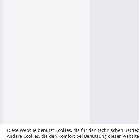
Diese Website benutzt Cookies, die für den technischen Betrieb
Andere Cookies, die den Komfort bei Benutzung dieser Website