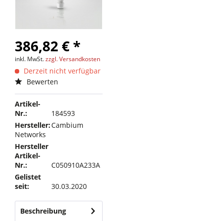
386,82 € *
inkl. MwSt.
zzgl. Versandkosten
Derzeit nicht verfügbar
Bewerten
Artikel-
Nr.:
184593
Hersteller:
Cambium
Networks
Hersteller
Artikel-
Nr.:
C050910A233A
Gelistet
seit:
30.03.2020
Beschreibung