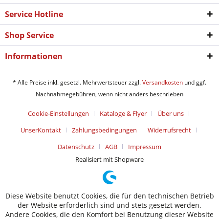
Service Hotline
Shop Service
Informationen
* Alle Preise inkl. gesetzl. Mehrwertsteuer zzgl.
Versandkosten
und ggf.
Nachnahmegebühren, wenn nicht anders beschrieben
Cookie-Einstellungen
Kataloge & Flyer
Über uns
UnserKontakt
Zahlungsbedingungen
Widerrufsrecht
Datenschutz
AGB
Impressum
Realisiert mit Shopware
Diese Website benutzt Cookies, die für den technischen Betrieb
der Website erforderlich sind und stets gesetzt werden.
Andere Cookies, die den Komfort bei Benutzung dieser Website