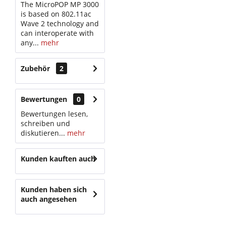
The MicroPOP MP 3000
is based on 802.11ac
Wave 2 technology and
can interoperate with
any...
mehr
Zubehör
2
Bewertungen
0
Bewertungen lesen,
schreiben und
diskutieren...
mehr
Kunden kauften auch
Kunden haben sich
auch angesehen