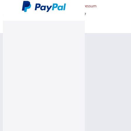
Datenschutz
AGB
Impressum
Realisiert mit Shopware