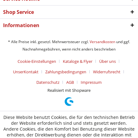
Shop Service
Informationen
* Alle Preise inkl. gesetzl. Mehrwertsteuer zzgl.
Versandkosten
und ggf.
Nachnahmegebühren, wenn nicht anders beschrieben
Cookie-Einstellungen
Kataloge & Flyer
Über uns
UnserKontakt
Zahlungsbedingungen
Widerrufsrecht
Datenschutz
AGB
Impressum
Realisiert mit Shopware
Diese Website benutzt Cookies, die für den technischen Betrieb
der Website erforderlich sind und stets gesetzt werden.
Andere Cookies, die den Komfort bei Benutzung dieser Website
erhöhen, der Direktwerbung dienen oder die Interaktion mit