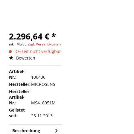
2.296,64 € *
inkl. MwSt.
zzgl. Versandkosten
Derzeit nicht verfügbar
Bewerten
Artikel-
Nr.:
106436
Hersteller:
MICROSENS
Hersteller
Artikel-
Nr.:
MS416951M
Gelistet
seit:
25.11.2013
Beschreibung