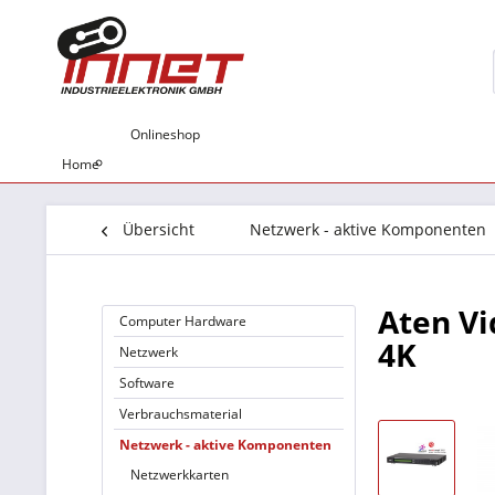
Onlineshop
Home
Übersicht
Netzwerk - aktive Komponenten
Aten Vi
Computer Hardware
4K
Netzwerk
Software
Verbrauchsmaterial
Netzwerk - aktive Komponenten
Netzwerkkarten