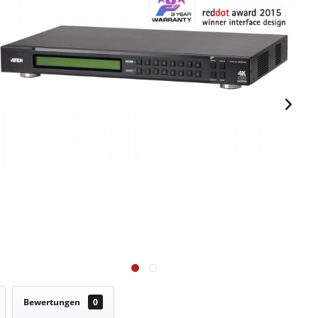
Bewertungen
0