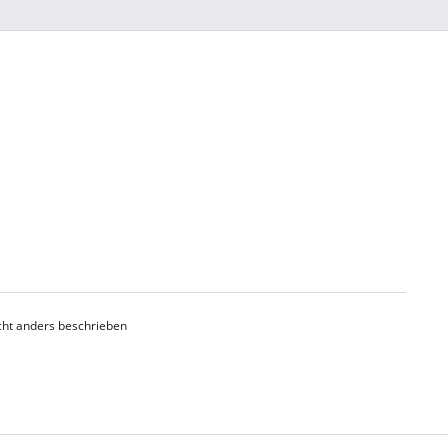
ht anders beschrieben