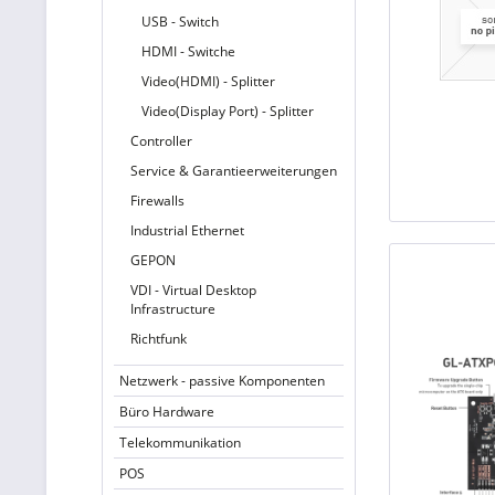
USB - Switch
HDMI - Switche
Video(HDMI) - Splitter
Video(Display Port) - Splitter
Controller
Service & Garantieerweiterungen
Firewalls
Industrial Ethernet
GEPON
VDI - Virtual Desktop
Infrastructure
Richtfunk
Netzwerk - passive Komponenten
Büro Hardware
Telekommunikation
POS