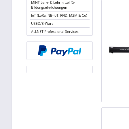
MINT Lern- & Lehrmittel für
Bildungseinrichtungen
IoT (LoRa, NB-IoT, RFID, M2M & Co)
USED/B-Ware
ALLNET Professional Services