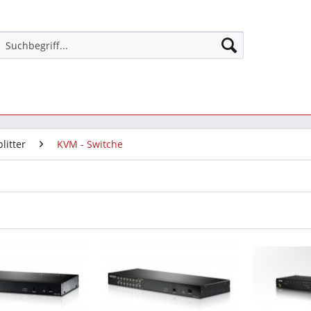
litter
KVM - Switche