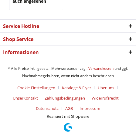
auch angesehen
Service Hotline
Shop Service
Informationen
* Alle Preise inkl. gesetzl. Mehrwertsteuer zzgl.
Versandkosten
und ggf.
Nachnahmegebühren, wenn nicht anders beschrieben
Cookie-Einstellungen
Kataloge & Flyer
Über uns
UnserKontakt
Zahlungsbedingungen
Widerrufsrecht
Datenschutz
AGB
Impressum
Realisiert mit Shopware