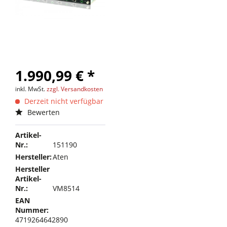
1.990,99 € *
inkl. MwSt.
zzgl. Versandkosten
Derzeit nicht verfügbar
Bewerten
Artikel-
Nr.:
151190
Hersteller:
Aten
Hersteller
Artikel-
Nr.:
VM8514
EAN
Nummer:
4719264642890