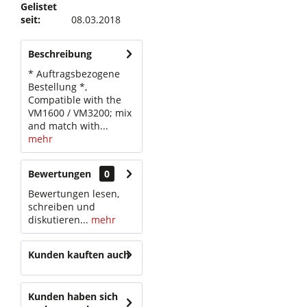
Gelistet
seit:
08.03.2018
Beschreibung
* Auftragsbezogene
Bestellung *,
Compatible with the
VM1600 / VM3200; mix
and match with...
mehr
Bewertungen
0
Bewertungen lesen,
schreiben und
diskutieren...
mehr
Kunden kauften auch
Kunden haben sich