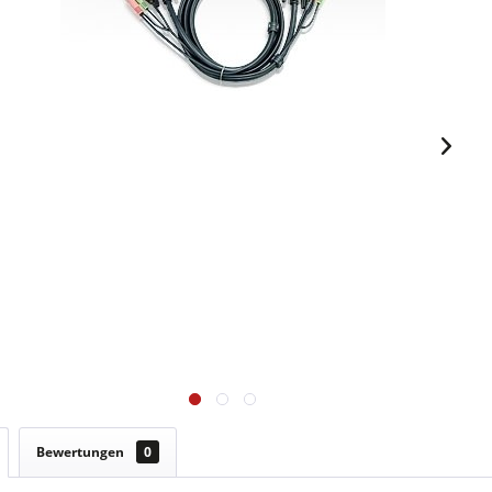
Bewertungen
0