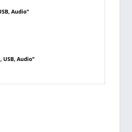
USB, Audio"
, USB, Audio"