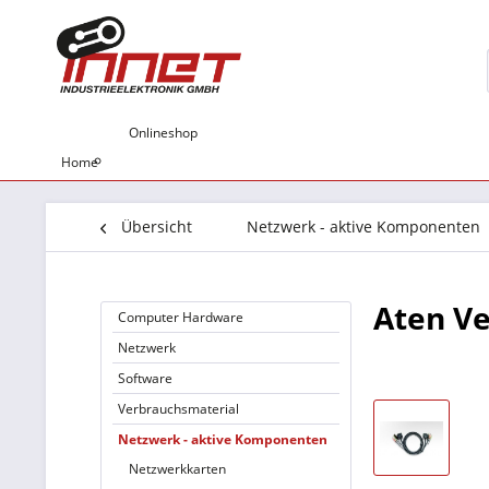
Onlineshop
Home
Übersicht
Netzwerk - aktive Komponenten
Aten Ve
Computer Hardware
Netzwerk
Software
Verbrauchsmaterial
Netzwerk - aktive Komponenten
Netzwerkkarten