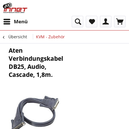
Menü
Übersicht
KVM - Zubehör
Aten
Verbindungskabel
DB25, Audio,
Cascade, 1,8m.