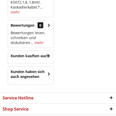
K5072.1,8, 1,8mtr.
Kaskadierkabel,*...
mehr
Bewertungen
0
Bewertungen lesen,
schreiben und
diskutieren...
mehr
Kunden kauften auch
Kunden haben sich
auch angesehen
Service Hotline
Shop Service