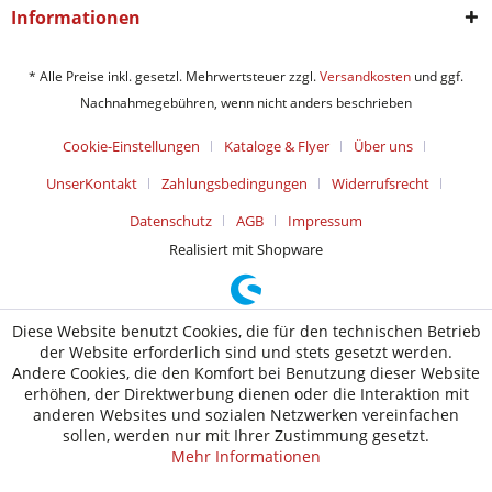
Informationen
* Alle Preise inkl. gesetzl. Mehrwertsteuer zzgl.
Versandkosten
und ggf.
Nachnahmegebühren, wenn nicht anders beschrieben
Cookie-Einstellungen
Kataloge & Flyer
Über uns
UnserKontakt
Zahlungsbedingungen
Widerrufsrecht
Datenschutz
AGB
Impressum
Realisiert mit Shopware
Diese Website benutzt Cookies, die für den technischen Betrieb
der Website erforderlich sind und stets gesetzt werden.
Andere Cookies, die den Komfort bei Benutzung dieser Website
erhöhen, der Direktwerbung dienen oder die Interaktion mit
anderen Websites und sozialen Netzwerken vereinfachen
sollen, werden nur mit Ihrer Zustimmung gesetzt.
Mehr Informationen