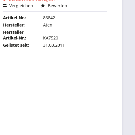
Vergleichen
Bewerten
Artikel-Nr.:
86842
Hersteller:
Aten
Hersteller
Artikel-Nr.:
KA7520
Gelistet seit:
31.03.2011