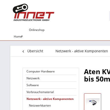
Onlineshop
Home
Übersicht
Netzwerk - aktive Komponenten
Aten K
Computer Hardware
bis 50m
Netzwerk
Software
Verbrauchsmaterial
Netzwerk - aktive Komponenten
Netzwerkkarten