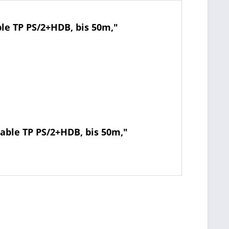
e TP PS/2+HDB, bis 50m,"
able TP PS/2+HDB, bis 50m,"