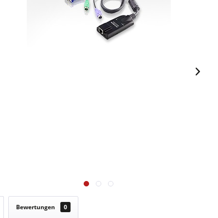
Bewertungen
0