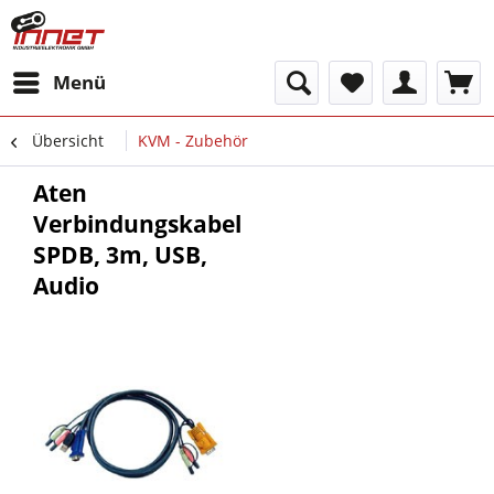
Menü
Übersicht
KVM - Zubehör
Aten
Verbindungskabel
SPDB, 3m, USB,
Audio