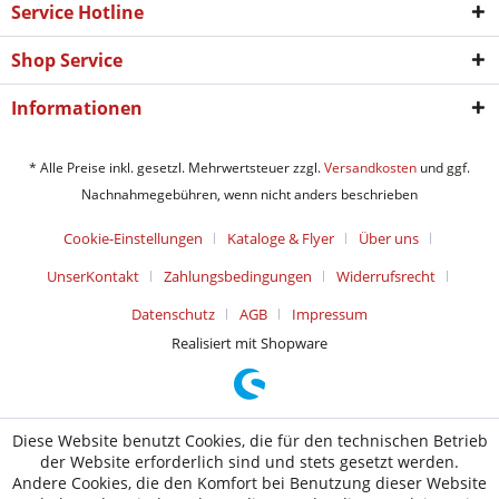
Service Hotline
Shop Service
Informationen
* Alle Preise inkl. gesetzl. Mehrwertsteuer zzgl.
Versandkosten
und ggf.
Nachnahmegebühren, wenn nicht anders beschrieben
Cookie-Einstellungen
Kataloge & Flyer
Über uns
UnserKontakt
Zahlungsbedingungen
Widerrufsrecht
Datenschutz
AGB
Impressum
Realisiert mit Shopware
Diese Website benutzt Cookies, die für den technischen Betrieb
der Website erforderlich sind und stets gesetzt werden.
Andere Cookies, die den Komfort bei Benutzung dieser Website