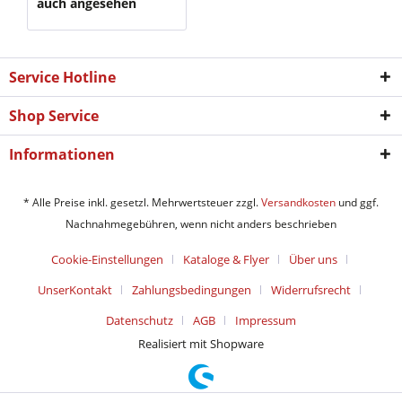
auch angesehen
Service Hotline
Shop Service
Informationen
* Alle Preise inkl. gesetzl. Mehrwertsteuer zzgl.
Versandkosten
und ggf.
Nachnahmegebühren, wenn nicht anders beschrieben
Cookie-Einstellungen
Kataloge & Flyer
Über uns
UnserKontakt
Zahlungsbedingungen
Widerrufsrecht
Datenschutz
AGB
Impressum
Realisiert mit Shopware