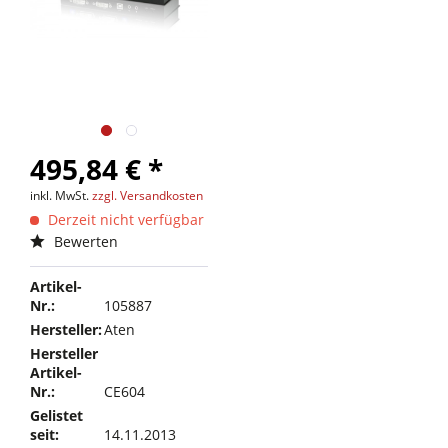
495,84 € *
inkl. MwSt.
zzgl. Versandkosten
Derzeit nicht verfügbar
Bewerten
Artikel-
Nr.:
105887
Hersteller:
Aten
Hersteller
Artikel-
Nr.:
CE604
Gelistet
seit:
14.11.2013