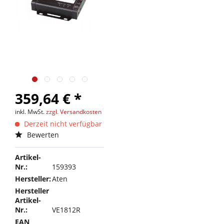
359,64 € *
inkl. MwSt.
zzgl. Versandkosten
Derzeit nicht verfügbar
Bewerten
Artikel-
Nr.:
159393
Hersteller:
Aten
Hersteller
Artikel-
Nr.:
VE1812R
EAN