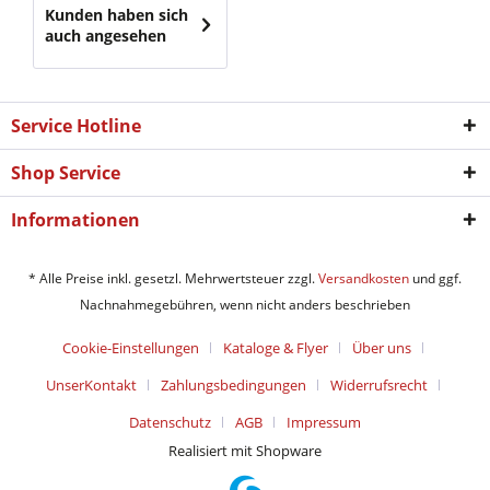
Kunden haben sich
auch angesehen
Service Hotline
Shop Service
Informationen
* Alle Preise inkl. gesetzl. Mehrwertsteuer zzgl.
Versandkosten
und ggf.
Nachnahmegebühren, wenn nicht anders beschrieben
Cookie-Einstellungen
Kataloge & Flyer
Über uns
UnserKontakt
Zahlungsbedingungen
Widerrufsrecht
Datenschutz
AGB
Impressum
Realisiert mit Shopware