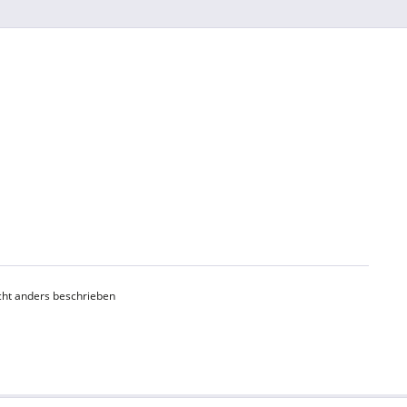
ht anders beschrieben