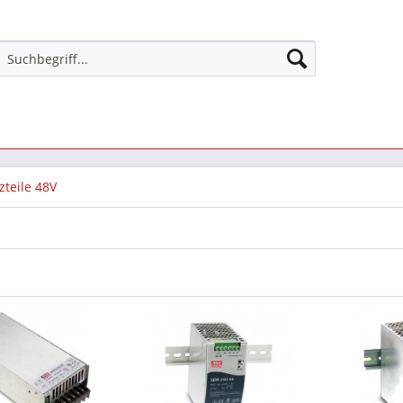
zteile 48V