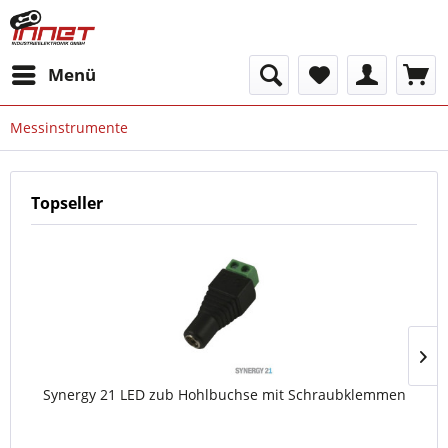
Menü
Messinstrumente
Topseller
Synergy 21 LED zub Hohlbuchse mit Schraubklemmen