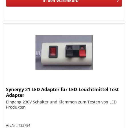
In den
Warenkorb
Synergy 21 LED Adapter für LED-Leuchtmittel Test
Adapter
Eingang 230V Schalter und Klemmen zum Testen von LED
Produkten
Art.Nr.: 133784