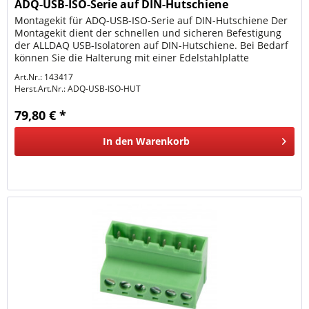
ADQ-USB-ISO-Serie auf DIN-Hutschiene
Montagekit für ADQ-USB-ISO-Serie auf DIN-Hutschiene Der
Montagekit dient der schnellen und sicheren Befestigung
der ALLDAQ USB-Isolatoren auf DIN-Hutschiene. Bei Bedarf
können Sie die Halterung mit einer Edelstahlplatte
montieren um...
Art.Nr.: 143417
Herst.Art.Nr.:
ADQ-USB-ISO-HUT
79,80 € *
In den
Warenkorb