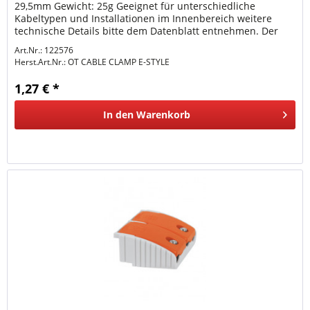
29,5mm Gewicht: 25g Geeignet für unterschiedliche
Kabeltypen und Installationen im Innenbereich weitere
technische Details bitte dem Datenblatt entnehmen. Der
Anschluss Elektrischer...
Art.Nr.: 122576
Herst.Art.Nr.:
OT CABLE CLAMP E-STYLE
1,27 € *
In den
Warenkorb