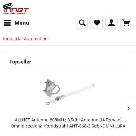
Menü
Industrial Automation
Topseller
ALLNET Antenne 868MHz 3,5dbi Antenne (N-Female)
Omnidirectional/Rundstrahl ANT-868-3.5dbi-OMNI LoRA