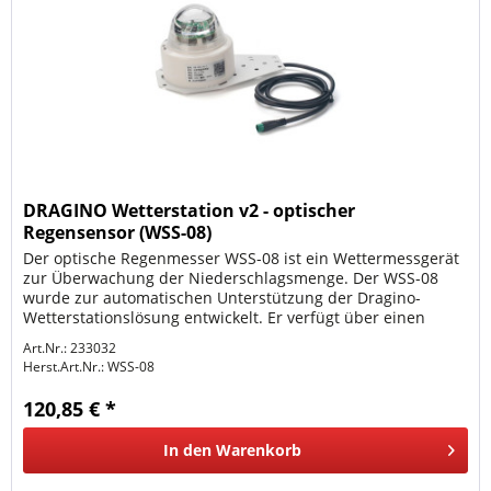
DRAGINO Wetterstation v2 - optischer
Regensensor (WSS-08)
Der optische Regenmesser WSS-08 ist ein Wettermessgerät
zur Überwachung der Niederschlagsmenge. Der WSS-08
wurde zur automatischen Unterstützung der Dragino-
Wetterstationslösung entwickelt. Er verfügt über einen
Impulszähleingang, der...
Art.Nr.: 233032
Herst.Art.Nr.:
WSS-08
120,85 € *
In den
Warenkorb