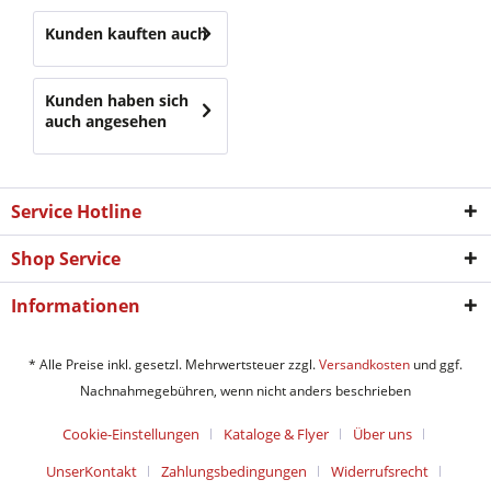
Kunden kauften auch
Kunden haben sich
auch angesehen
Service Hotline
Shop Service
Informationen
* Alle Preise inkl. gesetzl. Mehrwertsteuer zzgl.
Versandkosten
und ggf.
Nachnahmegebühren, wenn nicht anders beschrieben
Cookie-Einstellungen
Kataloge & Flyer
Über uns
UnserKontakt
Zahlungsbedingungen
Widerrufsrecht