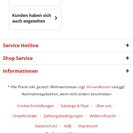
Kunden haben sich
auch angesehen
Service Hotline
Shop Service
Informationen
* Alle Preise inkl. gesetzl. Mehrwertsteuer zzgl.
Versandkosten
und ggf.
Nachnahmegebühren, wenn nicht anders beschrieben
Cookie-Einstellungen
Kataloge & Flyer
Über uns
UnserKontakt
Zahlungsbedingungen
Widerrufsrecht
Datenschutz
AGB
Impressum