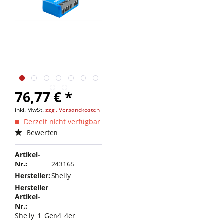
76,77 € *
inkl. MwSt.
zzgl. Versandkosten
Derzeit nicht verfügbar
Bewerten
Artikel-
Nr.:
243165
Hersteller:
Shelly
Hersteller
Artikel-
Nr.:
Shelly_1_Gen4_4er