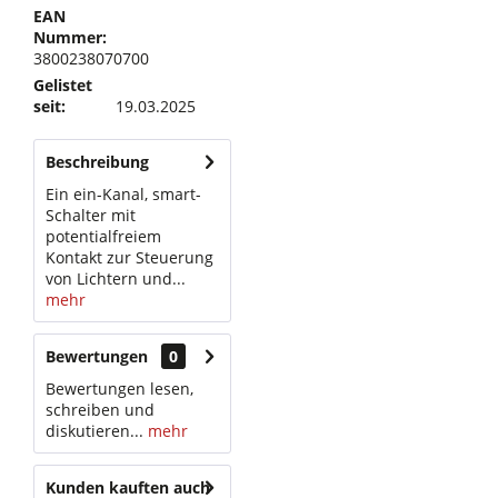
EAN
Nummer:
3800238070700
Gelistet
seit:
19.03.2025
Beschreibung
Ein ein-Kanal, smart-
Schalter mit
potentialfreiem
Kontakt zur Steuerung
von Lichtern und...
mehr
Bewertungen
0
Bewertungen lesen,
schreiben und
diskutieren...
mehr
Kunden kauften auch