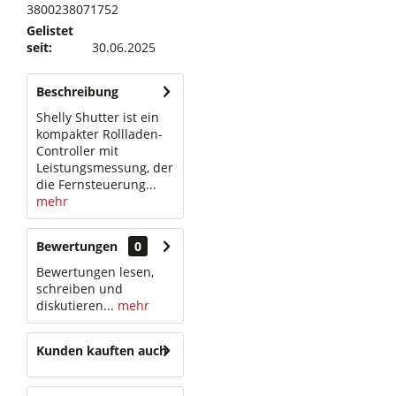
3800238071752
Gelistet
seit:
30.06.2025
Beschreibung
Shelly Shutter ist ein
kompakter Rollladen-
Controller mit
Leistungsmessung, der
die Fernsteuerung...
mehr
Bewertungen
0
Bewertungen lesen,
schreiben und
diskutieren...
mehr
Kunden kauften auch