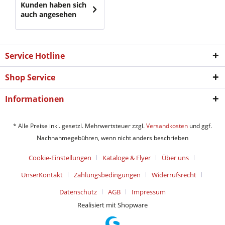
Kunden haben sich
auch angesehen
Service Hotline
Shop Service
Informationen
* Alle Preise inkl. gesetzl. Mehrwertsteuer zzgl.
Versandkosten
und ggf.
Nachnahmegebühren, wenn nicht anders beschrieben
Cookie-Einstellungen
Kataloge & Flyer
Über uns
UnserKontakt
Zahlungsbedingungen
Widerrufsrecht
Datenschutz
AGB
Impressum
Realisiert mit Shopware