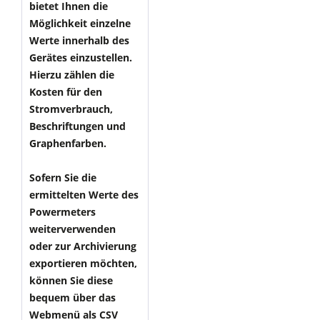
bietet Ihnen die
Möglichkeit einzelne
Werte innerhalb des
Gerätes einzustellen.
Hierzu zählen die
Kosten für den
Stromverbrauch,
Beschriftungen und
Graphenfarben.
Sofern Sie die
ermittelten Werte des
Powermeters
weiterverwenden
oder zur Archivierung
exportieren möchten,
können Sie diese
bequem über das
Webmenü als CSV