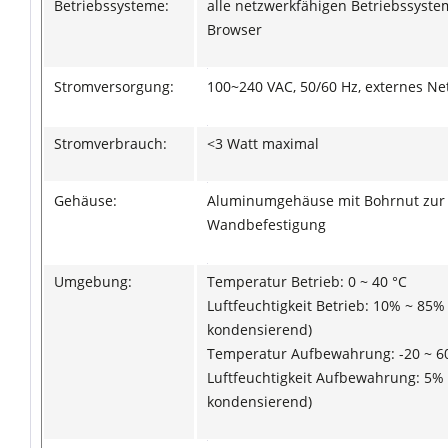
Betriebssysteme:
alle netzwerkfähigen Betriebssyste
Browser
Stromversorgung:
100~240 VAC, 50/60 Hz, externes Net
Stromverbrauch:
<3 Watt maximal
Gehäuse:
Aluminumgehäuse mit Bohrnut zur
Wandbefestigung
Umgebung:
Temperatur Betrieb: 0 ~ 40 °C
Luftfeuchtigkeit Betrieb: 10% ~ 85% 
kondensierend)
Temperatur Aufbewahrung: -20 ~ 6
Luftfeuchtigkeit Aufbewahrung: 5% 
kondensierend)