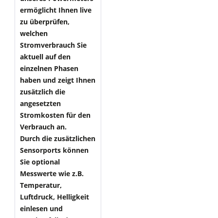
ermöglicht Ihnen live
zu überprüfen,
welchen
Stromverbrauch Sie
aktuell auf den
einzelnen Phasen
haben und zeigt Ihnen
zusätzlich die
angesetzten
Stromkosten für den
Verbrauch an.
Durch die zusätzlichen
Sensorports können
Sie optional
Messwerte wie z.B.
Temperatur,
Luftdruck, Helligkeit
einlesen und