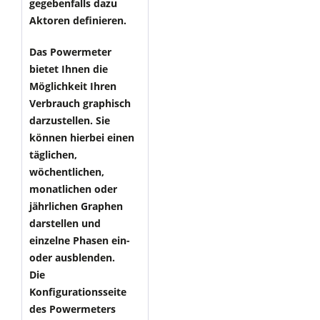
gegebenfalls dazu
Aktoren definieren.
Das Powermeter
bietet Ihnen die
Möglichkeit Ihren
Verbrauch graphisch
darzustellen. Sie
können hierbei einen
täglichen,
wöchentlichen,
monatlichen oder
jährlichen Graphen
darstellen und
einzelne Phasen ein-
oder ausblenden.
Die
Konfigurationsseite
des Powermeters