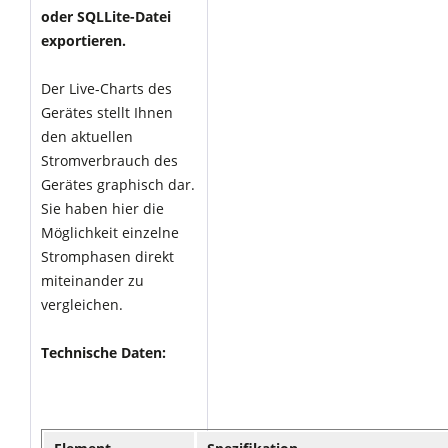
oder SQLLite-Datei
exportieren.
Der Live-Charts des
Gerätes stellt Ihnen
den aktuellen
Stromverbrauch des
Gerätes graphisch dar.
Sie haben hier die
Möglichkeit einzelne
Stromphasen direkt
miteinander zu
vergleichen.
Technische Daten: