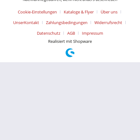
Cookie-Einstellungen
Kataloge & Flyer
Über uns
UnserKontakt
Zahlungsbedingungen
Widerrufsrecht
Datenschutz
AGB
Impressum
Realisiert mit Shopware