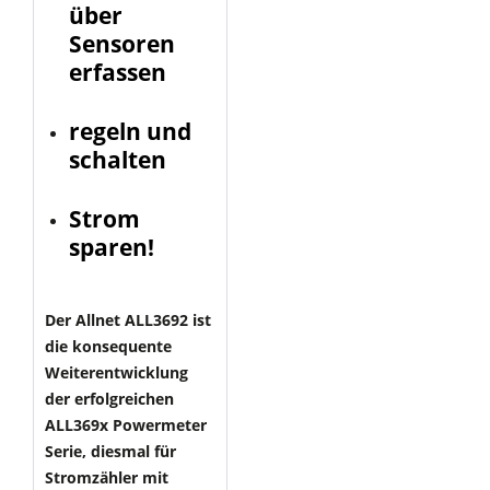
über
Sensoren
erfassen
regeln und
schalten
Strom
sparen!
Der Allnet ALL3692 ist
die konsequente
Weiterentwicklung
der erfolgreichen
ALL369x Powermeter
Serie, diesmal für
Stromzähler mit