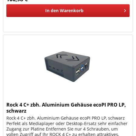
In den
Warenkorb
Rock 4 C+ zbh. Aluminium Gehäuse ecoPI PRO LP,
schwarz
Rock 4 C+ zbh. Aluminium Gehäuse ecoPI PRO LP, schwarz
Perfekt als Mediaplayer oder Desktop-Ersatz sehr einfacher
Zugang zur Platine Entfernen Sie nur 4 Schrauben, um
vollen Zugriff auf Ihr ROCK 4 C+ zu erhalten attraktives,