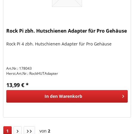
Rock Pi zbh. Hutschienen Adapter für Pro Gehäuse
Rock Pi 4 zbh. Hutschienen Adapter für Pro Gehäuse
Art.Nr.: 178043
Herst.Art.Nr.:
RockHUTAdapter
13,99 € *
In den
Warenkorb
1
von
2