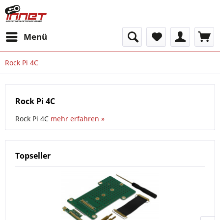
Menü
Rock Pi 4C
Rock Pi 4C
Rock Pi 4C
mehr erfahren »
Topseller