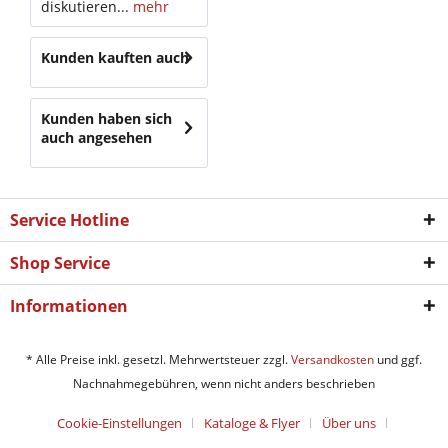
diskutieren...
mehr
Kunden kauften auch
Kunden haben sich
auch angesehen
Service Hotline
Shop Service
Informationen
* Alle Preise inkl. gesetzl. Mehrwertsteuer zzgl.
Versandkosten
und ggf.
Nachnahmegebühren, wenn nicht anders beschrieben
Cookie-Einstellungen
Kataloge & Flyer
Über uns