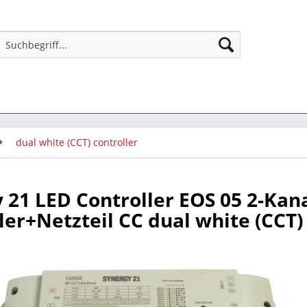
dual white (CCT) controller
 21 LED Controller EOS 05 2-Kan
ler+Netzteil CC dual white (CCT