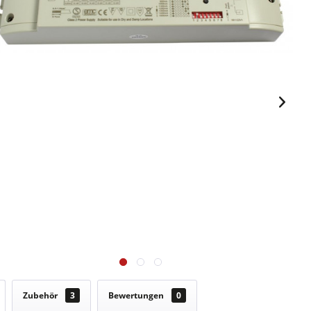
Zubehör
3
Bewertungen
0