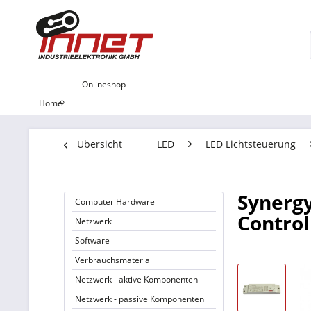
Onlineshop
Home
Übersicht
LED
LED Lichtsteuerung
Synergy
Computer Hardware
Control
Netzwerk
Software
Verbrauchsmaterial
Netzwerk - aktive Komponenten
Netzwerk - passive Komponenten