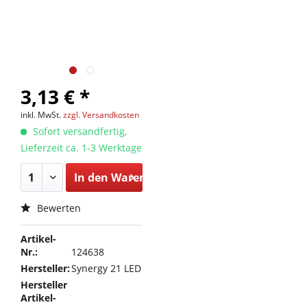
3,13 € *
inkl. MwSt.
zzgl. Versandkosten
Sofort versandfertig,
Lieferzeit ca. 1-3 Werktage
In den
Warenkorb
Bewerten
Artikel-
Nr.:
124638
Hersteller:
Synergy 21 LED
Hersteller
Artikel-