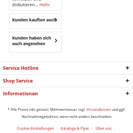
diskutieren...
mehr
Kunden kauften auch
Kunden haben sich
auch angesehen
Service Hotline
Shop Service
Informationen
* Alle Preise inkl. gesetzl. Mehrwertsteuer zzgl.
Versandkosten
und ggf.
Nachnahmegebühren, wenn nicht anders beschrieben
Cookie-Einstellungen
Kataloge & Flyer
Über uns