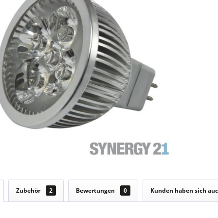
Zubehör
2
Bewertungen
0
Kunden haben sich au