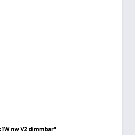
 4x1W nw V2 dimmbar"