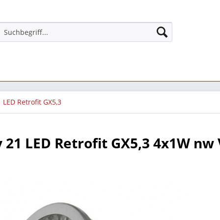
LED Retrofit GX5,3
 21 LED Retrofit GX5,3 4x1W n