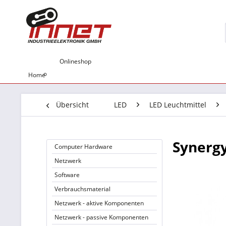
Onlineshop
Home
Übersicht
LED
LED Leuchtmittel
Synergy
Computer Hardware
Netzwerk
Software
Verbrauchsmaterial
Netzwerk - aktive Komponenten
Netzwerk - passive Komponenten