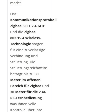
macht.
Das
Kommunikationsprotokoll
Zigbee 3.0 + 2.4 GHz
und die
Zigbee
802.15.4 Wireless-
Technologie
sorgen
für eine zuverlässige
Verbindung und
Steuerung. Die
Steuerungsreichweite
beträgt bis zu
50
Meter im offenen
Bereich für Zigbee
und
30 Meter für die 2.4G
RF-Fernbedienung
,
was Ihnen volle
Kontrolle über Ihre