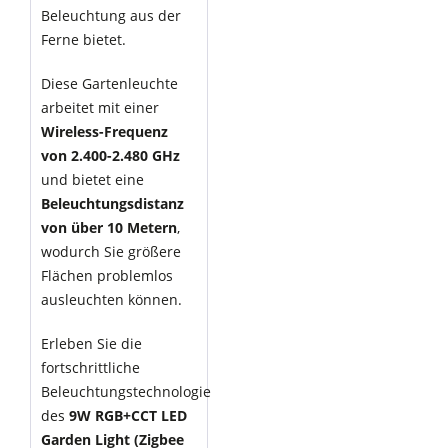
Beleuchtung aus der
Ferne bietet.
Diese Gartenleuchte
arbeitet mit einer
Wireless-Frequenz
von 2.400-2.480 GHz
und bietet eine
Beleuchtungsdistanz
von über 10 Metern
,
wodurch Sie größere
Flächen problemlos
ausleuchten können.
Erleben Sie die
fortschrittliche
Beleuchtungstechnologie
des
9W RGB+CCT LED
Garden Light (Zigbee