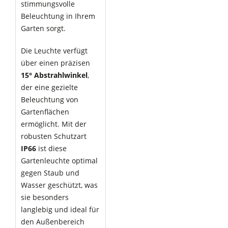
stimmungsvolle
Beleuchtung in Ihrem
Garten sorgt.
Die Leuchte verfügt
über einen präzisen
15° Abstrahlwinkel
,
der eine gezielte
Beleuchtung von
Gartenflächen
ermöglicht. Mit der
robusten Schutzart
IP66
ist diese
Gartenleuchte optimal
gegen Staub und
Wasser geschützt, was
sie besonders
langlebig und ideal für
den Außenbereich