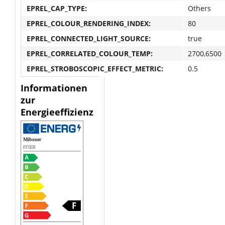
EPREL_CAP_TYPE:
Others
EPREL_COLOUR_RENDERING_INDEX:
80
EPREL_CONNECTED_LIGHT_SOURCE:
true
EPREL_CORRELATED_COLOUR_TEMP:
2700,6500
EPREL_STROBOSCOPIC_EFFECT_METRIC:
0.5
Informationen
zur
Energieeffizienz