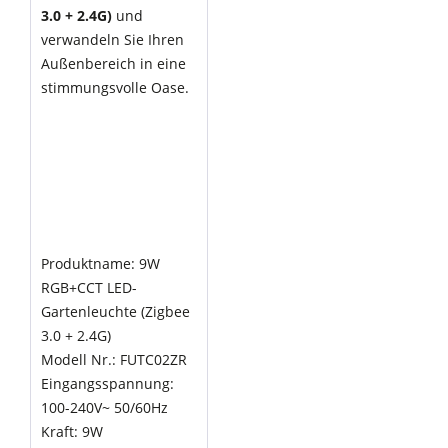
3.0 + 2.4G)
und
verwandeln Sie Ihren
Außenbereich in eine
stimmungsvolle Oase.
Produktname: 9W
RGB+CCT LED-
Gartenleuchte (Zigbee
3.0 + 2.4G)
Modell Nr.: FUTC02ZR
Eingangsspannung:
100-240V~ 50/60Hz
Kraft: 9W