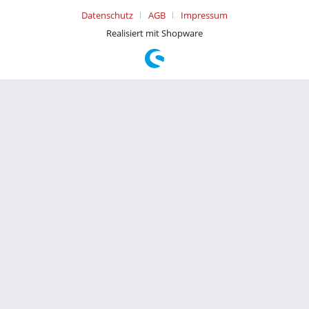
Datenschutz
AGB
Impressum
Realisiert mit Shopware