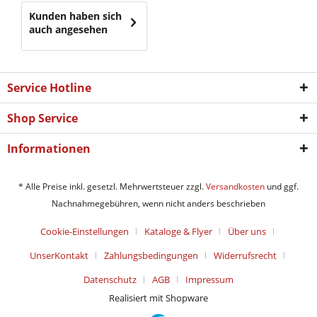
Kunden haben sich
auch angesehen
Service Hotline
Shop Service
Informationen
* Alle Preise inkl. gesetzl. Mehrwertsteuer zzgl.
Versandkosten
und ggf.
Nachnahmegebühren, wenn nicht anders beschrieben
Cookie-Einstellungen
Kataloge & Flyer
Über uns
UnserKontakt
Zahlungsbedingungen
Widerrufsrecht
Datenschutz
AGB
Impressum
Realisiert mit Shopware