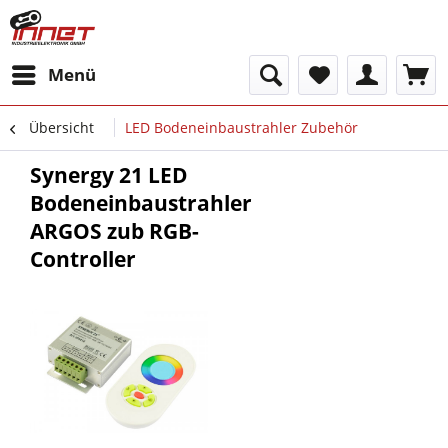
Menü
Übersicht
LED Bodeneinbaustrahler Zubehör
Synergy 21 LED
Bodeneinbaustrahler
ARGOS zub RGB-
Controller