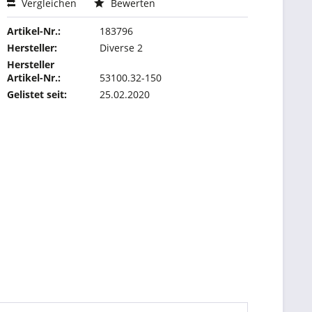
Vergleichen
Bewerten
Artikel-Nr.:
183796
Hersteller:
Diverse 2
Hersteller
Artikel-Nr.:
53100.32-150
Gelistet seit:
25.02.2020