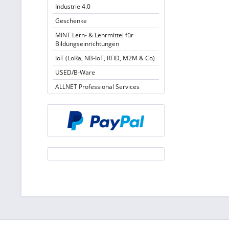
Industrie 4.0
Geschenke
MINT Lern- & Lehrmittel für
Bildungseinrichtungen
IoT (LoRa, NB-IoT, RFID, M2M & Co)
USED/B-Ware
ALLNET Professional Services