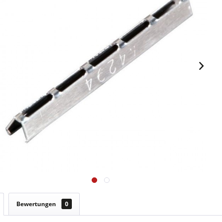
Bewertungen
0