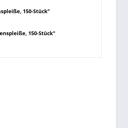
spleiße, 150-Stück"
enspleiße, 150-Stück"