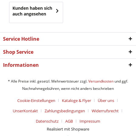
Kunden haben sich
auch angesehen
Service Hotline
Shop Service
Informationen
* Alle Preise inkl. gesetzl. Mehrwertsteuer zzgl.
Versandkosten
und ggf.
Nachnahmegebühren, wenn nicht anders beschrieben
Cookie-Einstellungen
Kataloge & Flyer
Über uns
UnserKontakt
Zahlungsbedingungen
Widerrufsrecht
Datenschutz
AGB
Impressum
Realisiert mit Shopware