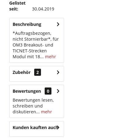
Gelistet
seit:
30.04.2019
Beschreibung
*Auftragsbezogen,
nicht Stornierbar*, für
OM3 Breakout- und
TICNET-Strecken
Modul mit 18...
mehr
Zubehör
2
Bewertungen
0
Bewertungen lesen,
schreiben und
diskutieren...
mehr
Kunden kauften auch