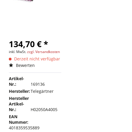
134,70 € *
inkl. MwSt.
zzgl. Versandkosten
Derzeit nicht verfügbar
Bewerten
Artikel-
Nr.:
169136
Hersteller:
Telegärtner
Hersteller
Artikel-
Nr.:
H02050A4005
EAN
Nummer:
4018359535889