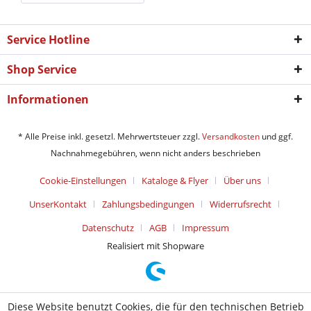
Service Hotline
Shop Service
Informationen
* Alle Preise inkl. gesetzl. Mehrwertsteuer zzgl.
Versandkosten
und ggf.
Nachnahmegebühren, wenn nicht anders beschrieben
Cookie-Einstellungen
Kataloge & Flyer
Über uns
UnserKontakt
Zahlungsbedingungen
Widerrufsrecht
Datenschutz
AGB
Impressum
Realisiert mit Shopware
Diese Website benutzt Cookies, die für den technischen Betrieb