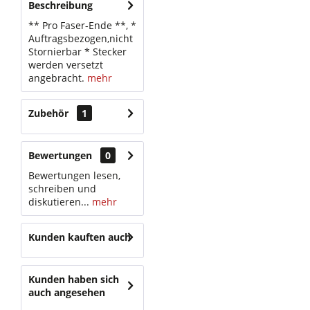
Beschreibung
** Pro Faser-Ende **, *
Auftragsbezogen,nicht
Stornierbar * Stecker
werden versetzt
angebracht.
mehr
Zubehör
1
Bewertungen
0
Bewertungen lesen,
schreiben und
diskutieren...
mehr
Kunden kauften auch
Kunden haben sich
auch angesehen