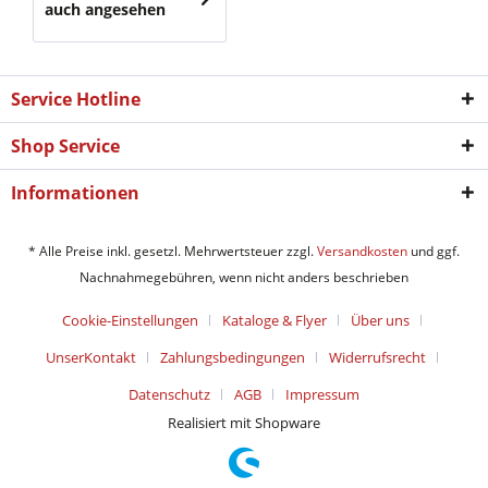
auch angesehen
Service Hotline
Shop Service
Informationen
* Alle Preise inkl. gesetzl. Mehrwertsteuer zzgl.
Versandkosten
und ggf.
Nachnahmegebühren, wenn nicht anders beschrieben
Cookie-Einstellungen
Kataloge & Flyer
Über uns
UnserKontakt
Zahlungsbedingungen
Widerrufsrecht
Datenschutz
AGB
Impressum
Realisiert mit Shopware