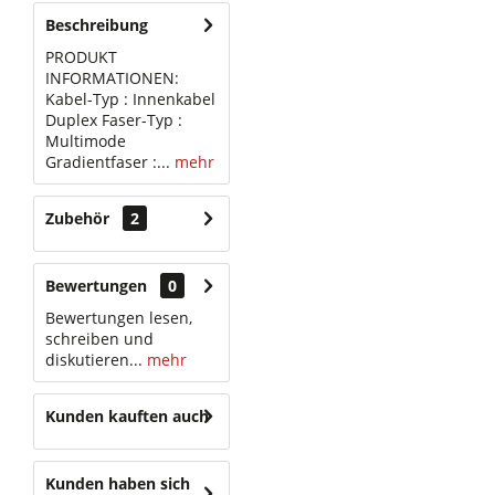
Beschreibung
PRODUKT
INFORMATIONEN:
Kabel-Typ : Innenkabel
Duplex Faser-Typ :
Multimode
Gradientfaser :...
mehr
Zubehör
2
Bewertungen
0
Bewertungen lesen,
schreiben und
diskutieren...
mehr
Kunden kauften auch
Kunden haben sich