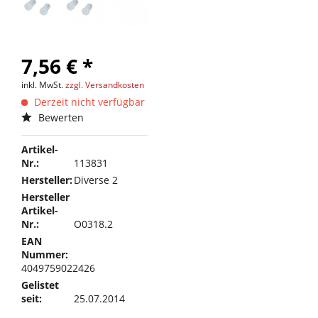
7,56 € *
inkl. MwSt.
zzgl. Versandkosten
Derzeit nicht verfügbar
Bewerten
Artikel-
Nr.:
113831
Hersteller:
Diverse 2
Hersteller
Artikel-
Nr.:
O0318.2
EAN
Nummer:
4049759022426
Gelistet
seit:
25.07.2014