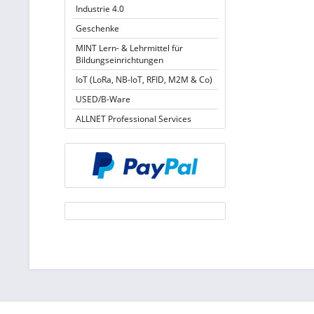
Industrie 4.0
Geschenke
MINT Lern- & Lehrmittel für
Bildungseinrichtungen
IoT (LoRa, NB-IoT, RFID, M2M & Co)
USED/B-Ware
ALLNET Professional Services