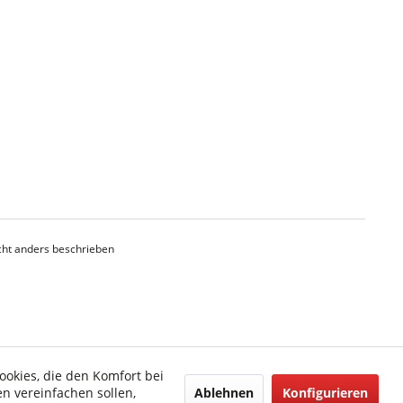
ht anders beschrieben
ookies, die den Komfort bei
Ablehnen
Konfigurieren
n vereinfachen sollen,