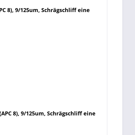
 8), 9/125um, Schrägschliff eine
APC 8), 9/125um, Schrägschliff eine