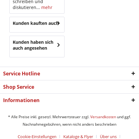
schreiben und
diskutieren...
mehr
Kunden kauften auch
Kunden haben sich
auch angesehen
Service Hotline
Shop Service
Informationen
* Alle Preise inkl. gesetzl. Mehrwertsteuer zzgl.
Versandkosten
und ggf.
Nachnahmegebühren, wenn nicht anders beschrieben
Cookie-Einstellungen
Kataloge & Flyer
Über uns