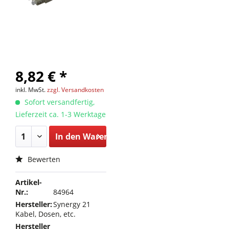
8,82 € *
inkl. MwSt.
zzgl. Versandkosten
Sofort versandfertig,
Lieferzeit ca. 1-3 Werktage
In den
Warenkorb
Bewerten
Artikel-
Nr.:
84964
Hersteller:
Synergy 21
Kabel, Dosen, etc.
Hersteller