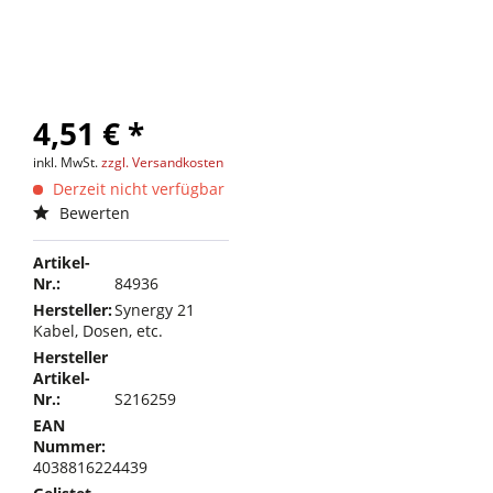
4,51 € *
inkl. MwSt.
zzgl. Versandkosten
Derzeit nicht verfügbar
Bewerten
Artikel-
Nr.:
84936
Hersteller:
Synergy 21
Kabel, Dosen, etc.
Hersteller
Artikel-
Nr.:
S216259
EAN
Nummer:
4038816224439