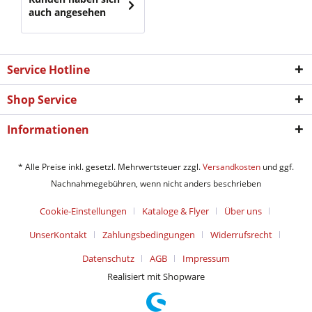
auch angesehen
Service Hotline
Shop Service
Informationen
* Alle Preise inkl. gesetzl. Mehrwertsteuer zzgl.
Versandkosten
und ggf.
Nachnahmegebühren, wenn nicht anders beschrieben
Cookie-Einstellungen
Kataloge & Flyer
Über uns
UnserKontakt
Zahlungsbedingungen
Widerrufsrecht
Datenschutz
AGB
Impressum
Realisiert mit Shopware