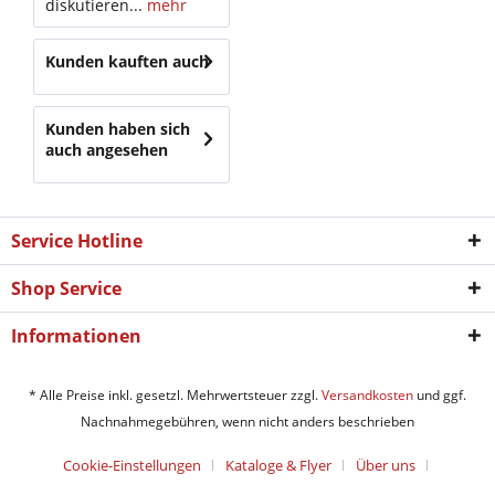
diskutieren...
mehr
Kunden kauften auch
Kunden haben sich
auch angesehen
Service Hotline
Shop Service
Informationen
* Alle Preise inkl. gesetzl. Mehrwertsteuer zzgl.
Versandkosten
und ggf.
Nachnahmegebühren, wenn nicht anders beschrieben
Cookie-Einstellungen
Kataloge & Flyer
Über uns