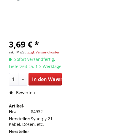
3,69 € *
inkl. MwSt.
zzgl. Versandkosten
Sofort versandfertig,
Lieferzeit ca. 1-3 Werktage
In den
Warenkorb
Bewerten
Artikel-
Nr.:
84932
Hersteller:
Synergy 21
Kabel, Dosen, etc.
Hersteller