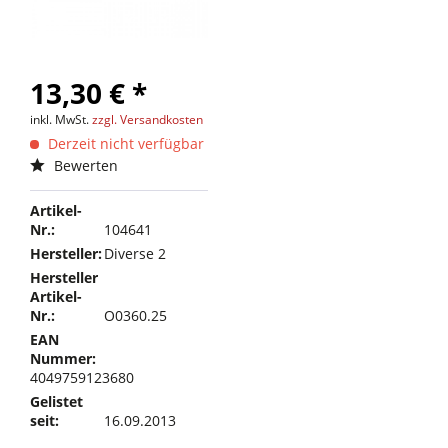
13,30 € *
inkl. MwSt.
zzgl. Versandkosten
Derzeit nicht verfügbar
Bewerten
Artikel-
Nr.:
104641
Hersteller:
Diverse 2
Hersteller
Artikel-
Nr.:
O0360.25
EAN
Nummer:
4049759123680
Gelistet
seit:
16.09.2013