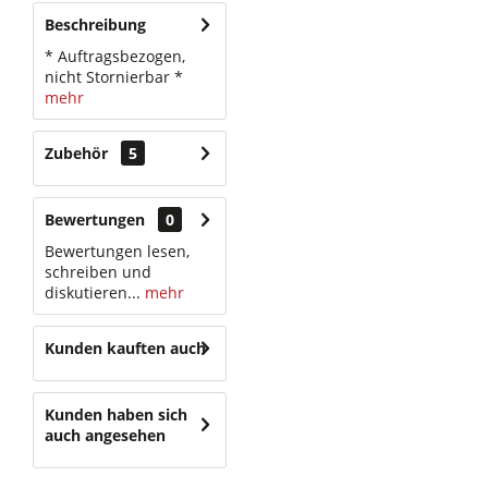
Beschreibung
* Auftragsbezogen,
nicht Stornierbar *
mehr
Zubehör
5
Bewertungen
0
Bewertungen lesen,
schreiben und
diskutieren...
mehr
Kunden kauften auch
Kunden haben sich
auch angesehen