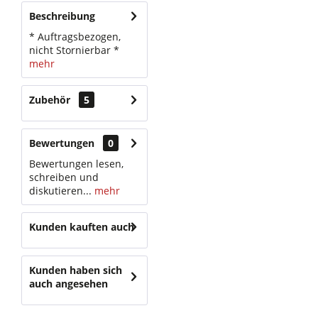
Beschreibung
* Auftragsbezogen,
nicht Stornierbar *
mehr
Zubehör
5
Bewertungen
0
Bewertungen lesen,
schreiben und
diskutieren...
mehr
Kunden kauften auch
Kunden haben sich
auch angesehen