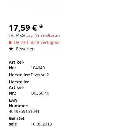
17,59 € *
inkl. MwSt.
zzgl. Versandkosten
Derzeit nicht verfügbar
Bewerten
Artikel-
Nr.:
104640
Hersteller:
Diverse 2
Hersteller
Artikel-
Nr.:
O0360.40
EAN
Nummer:
4049759151041
Gelistet
seit:
16.09.2013