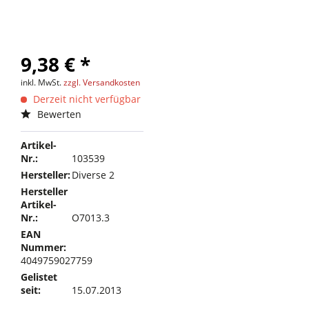
9,38 € *
inkl. MwSt.
zzgl. Versandkosten
Derzeit nicht verfügbar
Bewerten
Artikel-
Nr.:
103539
Hersteller:
Diverse 2
Hersteller
Artikel-
Nr.:
O7013.3
EAN
Nummer:
4049759027759
Gelistet
seit:
15.07.2013