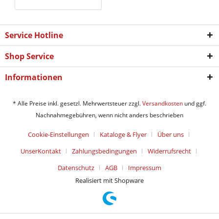
Service Hotline
Shop Service
Informationen
* Alle Preise inkl. gesetzl. Mehrwertsteuer zzgl.
Versandkosten
und ggf.
Nachnahmegebühren, wenn nicht anders beschrieben
Cookie-Einstellungen
Kataloge & Flyer
Über uns
UnserKontakt
Zahlungsbedingungen
Widerrufsrecht
Datenschutz
AGB
Impressum
Realisiert mit Shopware