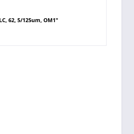
LC, 62, 5/125um, OM1"