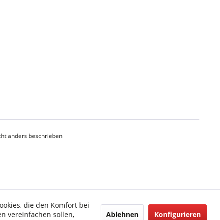
ht anders beschrieben
ookies, die den Komfort bei
Ablehnen
Konfigurieren
n vereinfachen sollen,