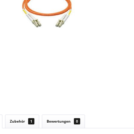
Zubehör
1
Bewertungen
0