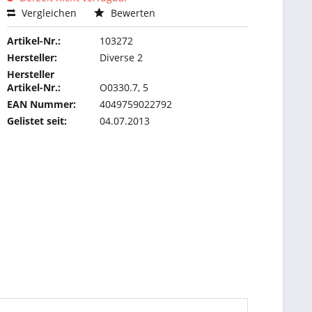
Vergleichen
Bewerten
Artikel-Nr.:
103272
Hersteller:
Diverse 2
Hersteller
Artikel-Nr.:
O0330.7, 5
EAN Nummer:
4049759022792
Gelistet seit:
04.07.2013