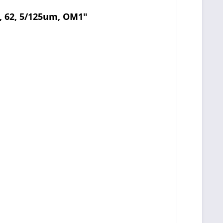
, 62, 5/125um, OM1"