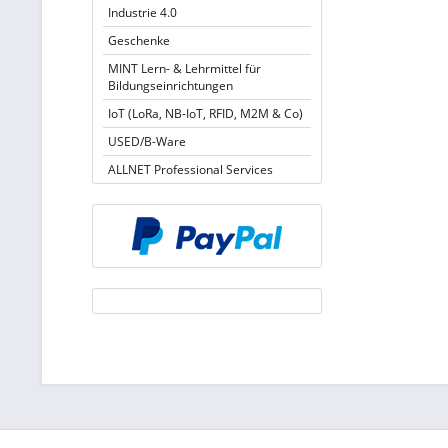
Industrie 4.0
Geschenke
MINT Lern- & Lehrmittel für
Bildungseinrichtungen
IoT (LoRa, NB-IoT, RFID, M2M & Co)
USED/B-Ware
ALLNET Professional Services