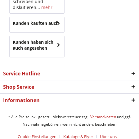
schreiben und
diskutieren...
mehr
Kunden kauften auch
Kunden haben sich
auch angesehen
Service Hotline
Shop Service
Informationen
* Alle Preise inkl. gesetzl. Mehrwertsteuer zzgl.
Versandkosten
und ggf.
Nachnahmegebühren, wenn nicht anders beschrieben
Cookie-Einstellungen
Kataloge & Flyer
Über uns