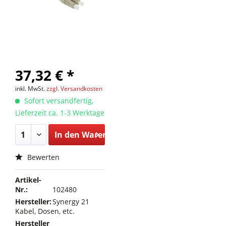
37,32 € *
inkl. MwSt.
zzgl. Versandkosten
Sofort versandfertig,
Lieferzeit ca. 1-3 Werktage
In den
Warenkorb
Bewerten
Artikel-
Nr.:
102480
Hersteller:
Synergy 21
Kabel, Dosen, etc.
Hersteller