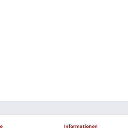
ce
Informationen