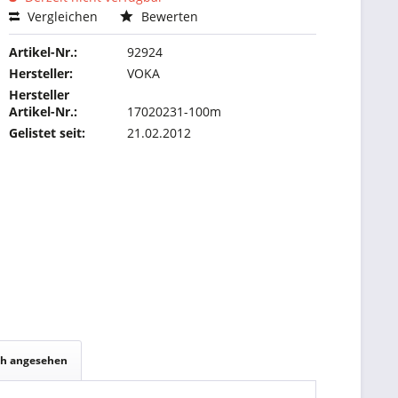
Vergleichen
Bewerten
Artikel-Nr.:
92924
Hersteller:
VOKA
Hersteller
Artikel-Nr.:
17020231-100m
Gelistet seit:
21.02.2012
ch angesehen