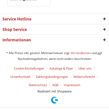
Service Hotline
Shop Service
Informationen
* Alle Preise inkl. gesetzl. Mehrwertsteuer zzgl.
Versandkosten
und ggf.
Nachnahmegebühren, wenn nicht anders beschrieben
Cookie-Einstellungen
Kataloge & Flyer
Über uns
UnserKontakt
Zahlungsbedingungen
Widerrufsrecht
Datenschutz
AGB
Impressum
Realisiert mit Shopware