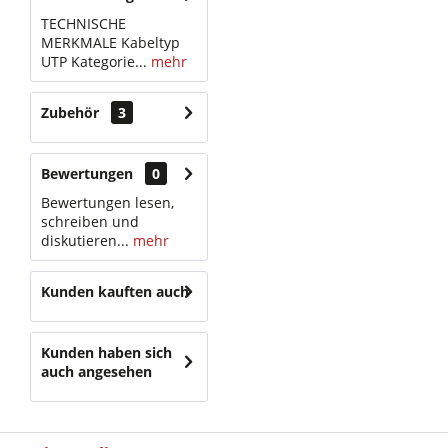
TECHNISCHE
MERKMALE Kabeltyp
UTP Kategorie...
mehr
Zubehör
3
Bewertungen
0
Bewertungen lesen,
schreiben und
diskutieren...
mehr
Kunden kauften auch
Kunden haben sich
auch angesehen