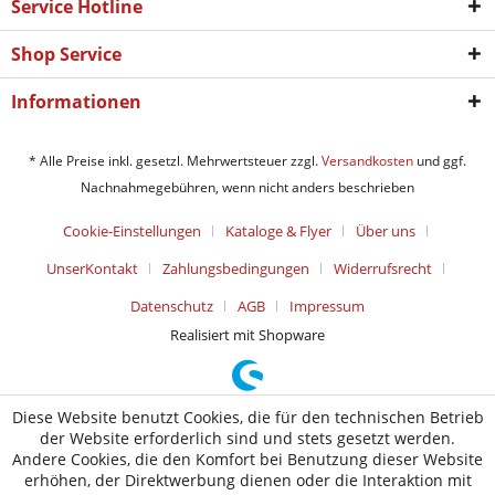
Service Hotline
Shop Service
Informationen
* Alle Preise inkl. gesetzl. Mehrwertsteuer zzgl.
Versandkosten
und ggf.
Nachnahmegebühren, wenn nicht anders beschrieben
Cookie-Einstellungen
Kataloge & Flyer
Über uns
UnserKontakt
Zahlungsbedingungen
Widerrufsrecht
Datenschutz
AGB
Impressum
Realisiert mit Shopware
Diese Website benutzt Cookies, die für den technischen Betrieb
der Website erforderlich sind und stets gesetzt werden.
Andere Cookies, die den Komfort bei Benutzung dieser Website
erhöhen, der Direktwerbung dienen oder die Interaktion mit