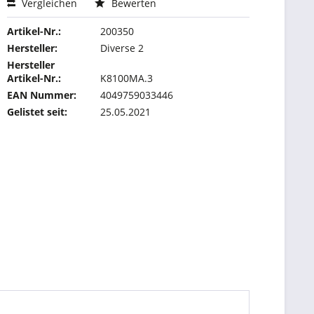
Vergleichen
Bewerten
Artikel-Nr.:
200350
Hersteller:
Diverse 2
Hersteller
Artikel-Nr.:
K8100MA.3
EAN Nummer:
4049759033446
Gelistet seit:
25.05.2021