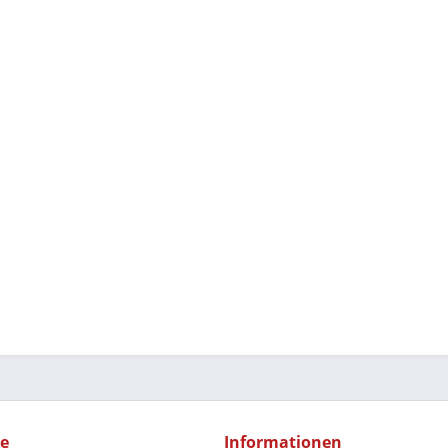
ce
Informationen