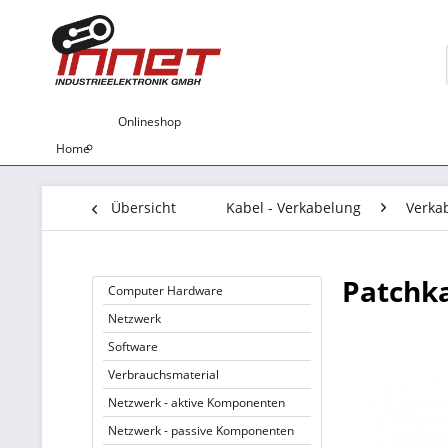
Onlineshop
Home
Übersicht
Kabel - Verkabelung
Verka
Patchka
Computer Hardware
Netzwerk
Software
Verbrauchsmaterial
Netzwerk - aktive Komponenten
Netzwerk - passive Komponenten