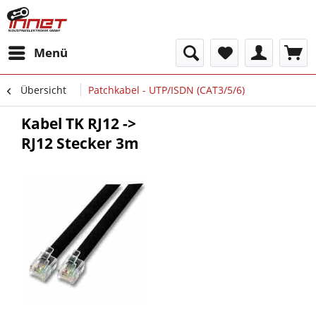
Menü
Übersicht
Patchkabel - UTP/ISDN (CAT3/5/6)
Kabel TK RJ12 ->
RJ12 Stecker 3m