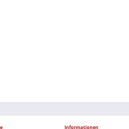
ce
Informationen