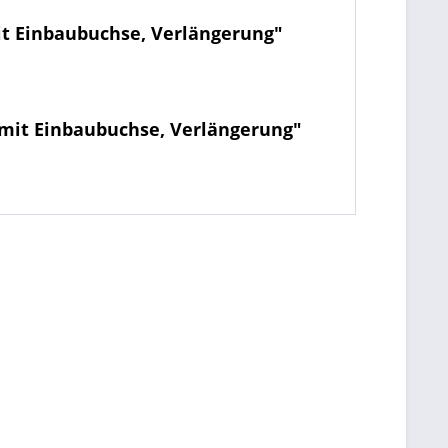
it Einbaubuchse, Verlängerung"
) mit Einbaubuchse, Verlängerung"