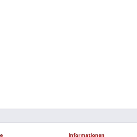
ce
Informationen