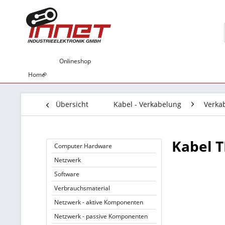
Onlineshop
Home
Übersicht
Kabel - Verkabelung
Verka
Kabel T
Computer Hardware
Netzwerk
Software
Verbrauchsmaterial
Netzwerk - aktive Komponenten
Netzwerk - passive Komponenten