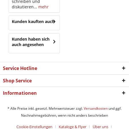
schreiben und
diskutieren...
mehr
Kunden kauften auch
Kunden haben sich
auch angesehen
Service Hotline
Shop Service
Informationen
* Alle Preise inkl. gesetzl. Mehrwertsteuer zzgl.
Versandkosten
und ggf.
Nachnahmegebühren, wenn nicht anders beschrieben
Cookie-Einstellungen
Kataloge & Flyer
Über uns