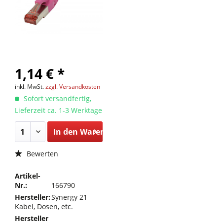
1,14 € *
inkl. MwSt.
zzgl. Versandkosten
Sofort versandfertig,
Lieferzeit ca. 1-3 Werktage
In den
Warenkorb
Bewerten
Artikel-
Nr.:
166790
Hersteller:
Synergy 21
Kabel, Dosen, etc.
Hersteller